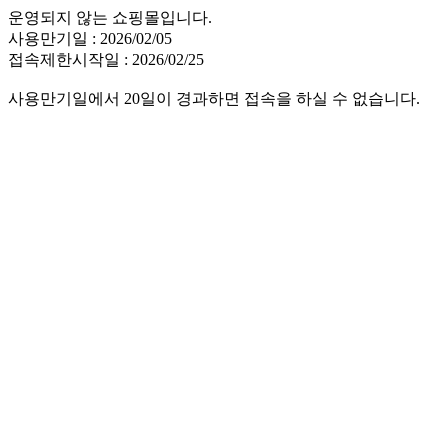
운영되지 않는 쇼핑몰입니다.
사용만기일 : 2026/02/05
접속제한시작일 : 2026/02/25
사용만기일에서 20일이 경과하면 접속을 하실 수 없습니다.