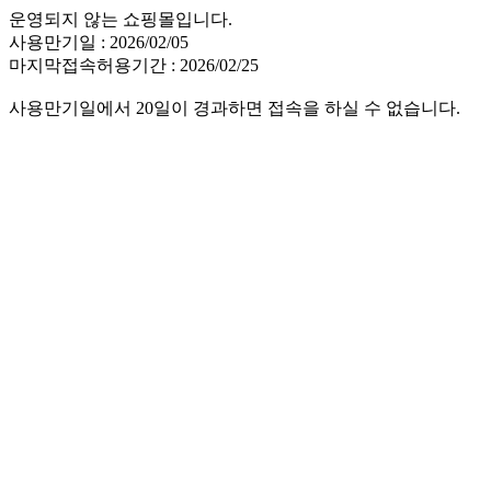
운영되지 않는 쇼핑몰입니다.
사용만기일 : 2026/02/05
마지막접속허용기간 : 2026/02/25
사용만기일에서 20일이 경과하면 접속을 하실 수 없습니다.