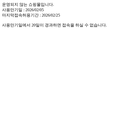
운영되지 않는 쇼핑몰입니다.
사용만기일 : 2026/02/05
마지막접속허용기간 : 2026/02/25
사용만기일에서 20일이 경과하면 접속을 하실 수 없습니다.