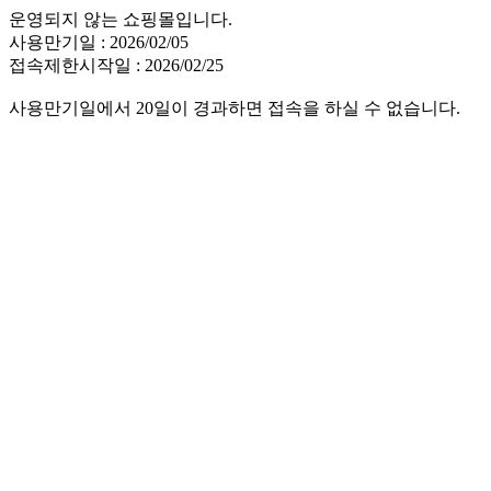
운영되지 않는 쇼핑몰입니다.
사용만기일 : 2026/02/05
접속제한시작일 : 2026/02/25
사용만기일에서 20일이 경과하면 접속을 하실 수 없습니다.