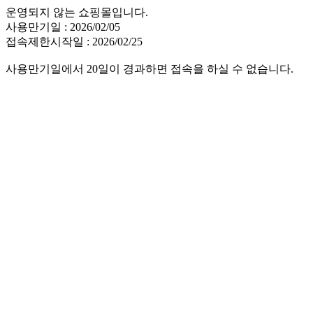
운영되지 않는 쇼핑몰입니다.
사용만기일 : 2026/02/05
접속제한시작일 : 2026/02/25
사용만기일에서 20일이 경과하면 접속을 하실 수 없습니다.