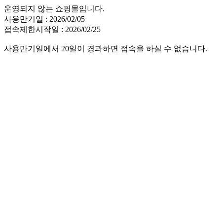
운영되지 않는 쇼핑몰입니다.
사용만기일 : 2026/02/05
접속제한시작일 : 2026/02/25
사용만기일에서 20일이 경과하면 접속을 하실 수 없습니다.