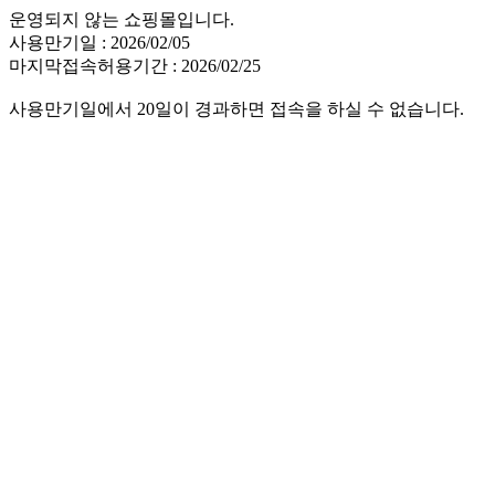
운영되지 않는 쇼핑몰입니다.
사용만기일 : 2026/02/05
마지막접속허용기간 : 2026/02/25
사용만기일에서 20일이 경과하면 접속을 하실 수 없습니다.