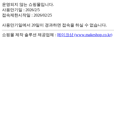
운영되지 않는 쇼핑몰입니다.
사용만기일 : 2026/2/5
접속제한시작일 : 2026/02/25
사용만기일에서 20일이 경과하면 접속을 하실 수 없습니다.
쇼핑몰 제작 솔루션 제공업체 :
메이크샵 (www.makeshop.co.kr)